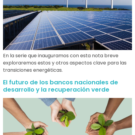
En la serie que inauguramos con esta nota breve
exploraremos estos y otros aspectos clave para las
transiciones energéticas.
El futuro de los bancos nacionales de
desarrollo y la recuperación verde