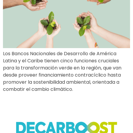
Los Bancos Nacionales de Desarrollo de América
Latina y el Caribe tienen cinco funciones cruciales
para la transformación verde en la región, que van
desde proveer financiamiento contracíclico hasta
promover la sostenibilidad ambiental, orientada a
combatir el cambio climático.