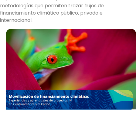
metodologías que permiten trazar flujos de
financiamiento climático público, privado e
internacional.