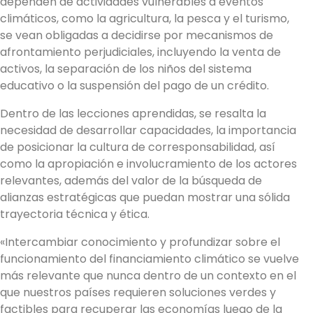
dependen de actividades vulnerables a eventos
climáticos, como la agricultura, la pesca y el turismo,
se vean obligadas a decidirse por mecanismos de
afrontamiento perjudiciales, incluyendo la venta de
activos, la separación de los niños del sistema
educativo o la suspensión del pago de un crédito.
Dentro de las lecciones aprendidas, se resalta la
necesidad de desarrollar capacidades, la importancia
de posicionar la cultura de corresponsabilidad, así
como la apropiación e involucramiento de los actores
relevantes, además del valor de la búsqueda de
alianzas estratégicas que puedan mostrar una sólida
trayectoria técnica y ética.
«Intercambiar conocimiento y profundizar sobre el
funcionamiento del financiamiento climático se vuelve
más relevante que nunca dentro de un contexto en el
que nuestros países requieren soluciones verdes y
factibles para recuperar las economías luego de la