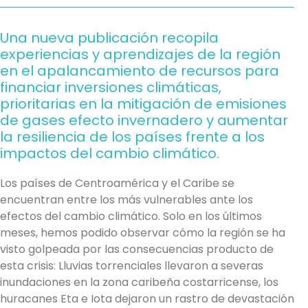
Una nueva publicación recopila
experiencias y aprendizajes de la región
en el apalancamiento de recursos para
financiar inversiones climáticas,
prioritarias en la mitigación de emisiones
de gases efecto invernadero y aumentar
la resiliencia de los países frente a los
impactos del cambio climático.
Los países de Centroamérica y el Caribe se
encuentran entre los más vulnerables ante los
efectos del cambio climático. Solo en los últimos
meses, hemos podido observar cómo la región se ha
visto golpeada por las consecuencias producto de
esta crisis: Lluvias torrenciales llevaron a severas
inundaciones en la zona caribeña costarricense, los
huracanes Eta e Iota dejaron un rastro de devastación