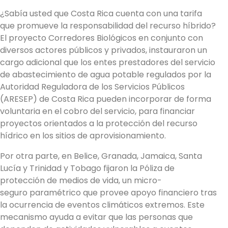
¿Sabía usted que Costa Rica cuenta con una tarifa
que promueve la responsabilidad del recurso híbrido?
El proyecto Corredores Biológicos en conjunto con
diversos actores públicos y privados, instauraron un
cargo adicional que los entes prestadores del servicio
de abastecimiento de agua potable regulados por la
Autoridad Reguladora de los Servicios Públicos
(ARESEP) de Costa Rica pueden incorporar de forma
voluntaria en el cobro del servicio, para financiar
proyectos orientados a la protección del recurso
hídrico en los sitios de aprovisionamiento.
Por otra parte, en Belice, Granada, Jamaica, Santa
Lucía y Trinidad y Tobago fijaron la Póliza de
protección de medios de vida, un micro-
seguro paramétrico que provee apoyo financiero tras
la ocurrencia de eventos climáticos extremos. Este
mecanismo ayuda a evitar que las personas que