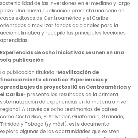
sostenibilidad de las inversiones en el mediano y largo
plazo. Una nueva publicación presenta una serie de
casos exitosos de Centroamérica y el Caribe
orientados a movilizar fondos adicionales para la
acción climática y recopila las principales lecciones
aprendidas.
Experiencias de ocho iniciativas se unen en una
sola publicación
La publicación titulada «
Movilización de
financiamiento climático: Experiencias y
aprendizajes de proyectos IKI en Centroamérica y
el Caribe
» presenta los resultados de la primera
sistematización de experiencias en la materia a nivel
regional. A través de ocho testimonios de países
como Costa Rica, El Salvador, Guatemala, Granada,
Trinidad y Tobago (¡y más!), este documento
explora algunas de las oportunidades que existen