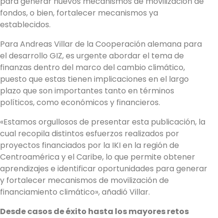
para generar nuevos mecanismos de movilización de
fondos, o bien, fortalecer mecanismos ya
establecidos.
Para Andreas Villar de la Cooperación alemana para
el desarrollo GIZ, es urgente abordar el tema de
finanzas dentro del marco del cambio climático,
puesto que estas tienen implicaciones en el largo
plazo que son importantes tanto en términos
políticos, como económicos y financieros.
«Estamos orgullosos de presentar esta publicación, la
cual recopila distintos esfuerzos realizados por
proyectos financiados por la IKI en la región de
Centroamérica y el Caribe, lo que permite obtener
aprendizajes e identificar oportunidades para generar
y fortalecer mecanismos de movilización de
financiamiento climático», añadió Villar.
Desde casos de éxito hasta los mayores retos