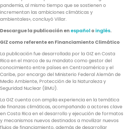
pandemia, al mismo tiempo que se sostienen o
incrementan las ambiciones climáticas y
ambientales», concluyó Villar.
Descargue la publicación en
español
o
inglés
.
GIZ como referente en Financiamiento Climático
La publicación fue desarrollada por la GIZ en Costa
Rica en el marco de su mandato como gestor del
conocimiento entre países en Centroamérica y el
Caribe, por encargo del Ministerio Federal Alemán de
Medio Ambiente, Protección de la Naturaleza y
Seguridad Nuclear (BMU).
La GIZ cuenta con amplia experiencia en la temática
de finanzas climáticas, acompañando a actores clave
en Costa Rica en el desarrollo y ejecución de formatos
y mecanismos nuevos destinados a movilizar nuevos
flujos de financiamiento, además de desarrollar