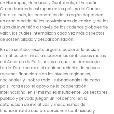
en Nicaragua, Honduras y Guatemala, el huracán
Grace haciendo estragos en los países del Caribe.
Por otro lado, las economías de la región dependen
en gran medida de los movimientos de capital y de los
flujos de inversión a través de las cadenas globales de
valor, las cuales internalizan cada vez más aspectos
de sostenibilidad y descarbonización.
En ese sentido, resulta urgente acelerar la acción
climática con miras a alcanzar las ambiciosas metas
del Acuerdo de París antes de que sea demasiado
tarde. Esto requiere el apalancamiento de nuevos
recursos financieros en los niveles regionales,
nacionales y -sobre todo- subnacionales de cada
país. Para esto, el apoyo de la cooperación
internacional en sí misma es insuficiente. Los sectores
público y privado juegan un rol central en la
detonación de iniciativas y mecanismos de
financiamiento que proporcionen continuidad y